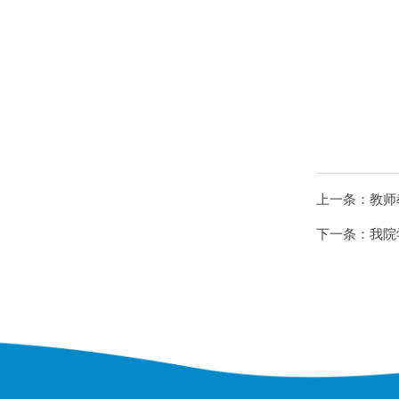
上一条：
教师
下一条：
我院