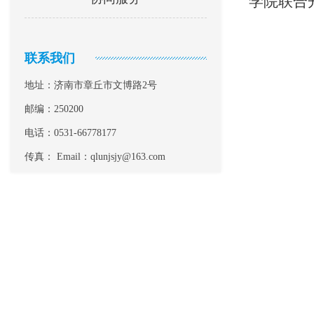
学院联合
联系我们
地址：济南市章丘市文博路2号
邮编：250200
电话：0531-66778177
传真： Email：qlunjsjy@163.com