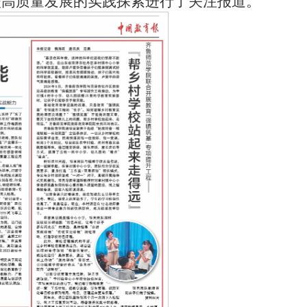
校高质量发展的实践探索进行了关注报道。