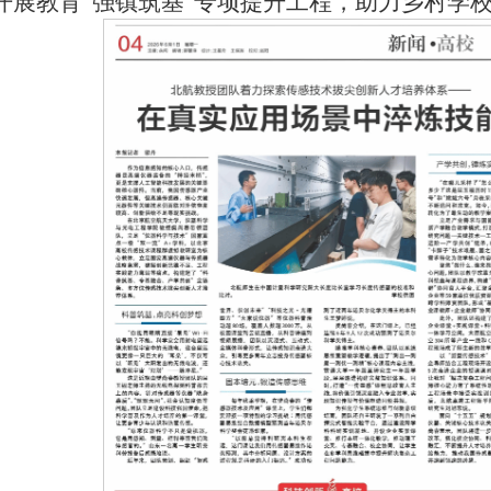
开展教育“强镇筑基”专项提升工程，助力乡村学