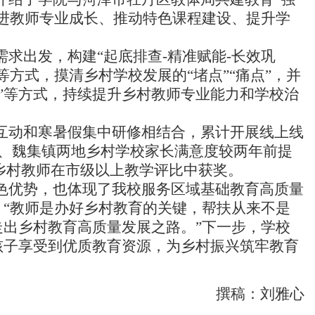
进教师专业成长、推动特色课程建设、提升学
求出发，构建“起底排查-精准赋能-长效巩
方式，摸清乡村学校发展的“堵点”“痛点”，并
一案”等方式，持续提升乡村教师专业能力和学校治
互动和寒暑假集中研修相结合，累计开展线上线
镇、魏集镇两地乡村学校家长满意度较两年前提
名乡村教师在市级以上教学评比中获奖。
色优势，也体现了我校服务区域基础教育高质量
“教师是办好乡村教育的关键，帮扶从来不是
出乡村教育高质量发展之路。”下一步，学校
孩子享受到优质教育资源，为乡村振兴筑牢教育
撰稿：刘雅心