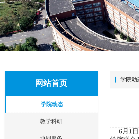
学院动
网站首页
学院动态
教学科研
6月1
协同服务