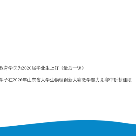
教育学院为2026届毕业生上好《最后一课》
学子在2026年山东省大学生物理创新大赛教学能力竞赛中斩获佳绩