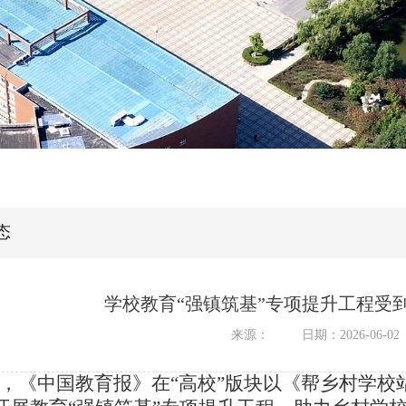
态
学校教育“强镇筑基”专项提升工程受
来源：
日期：2026-06-02
日，《中国教育报》在“高校”版块以《帮乡村学