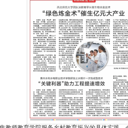
焦教师教育学院服务乡村教育振兴的具体实践，