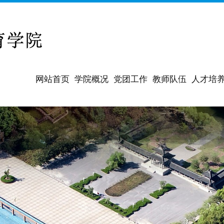
网站首页
学院概况
党团工作
教师队伍
人才培