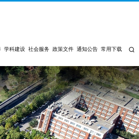
养
学科建设
社会服务
政策文件
通知公告
常用下载