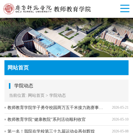
网站首页
学院动态
当前位置:
网站首页
>
学院动态
教师教育学院学子勇夺校园两万五千米接力跑赛事冠军
2026-05-21
教师教育学院“健康教院”系列活动顺利收官
2026-05-10
第一名！我院在学校第三十九届运动会再创辉煌
2026-05-08