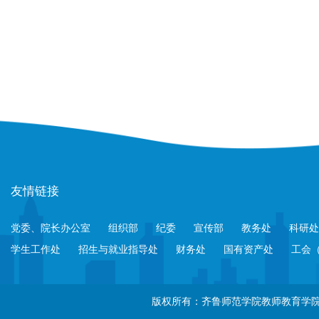
友情链接
党委、院长办公室
组织部
纪委
宣传部
教务处
科研处
学生工作处
招生与就业指导处
财务处
国有资产处
工会
版权所有：齐鲁师范学院教师教育学院 地址：济