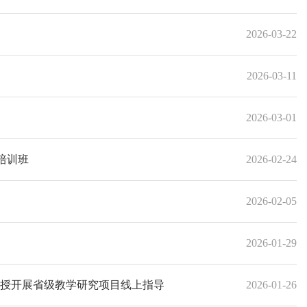
2026-03-22
2026-03-11
2026-03-01
培训班
2026-02-24
2026-02-05
2026-01-29
教授开展省级教学研究项目线上指导
2026-01-26