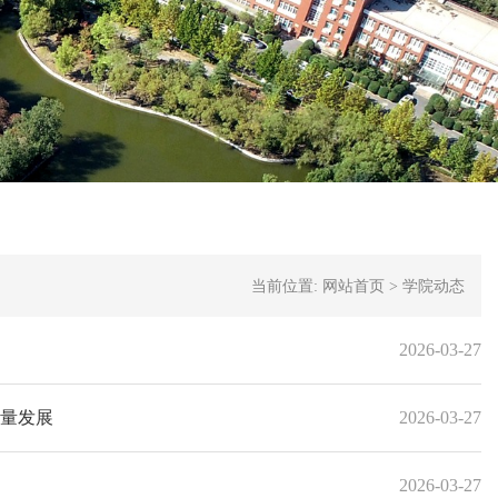
当前位置:
网站首页
>
学院动态
2026-03-27
质量发展
2026-03-27
2026-03-27