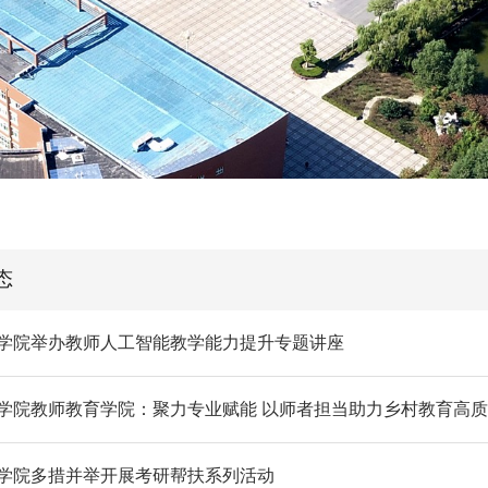
态
学院举办教师人工智能教学能力提升专题讲座
学院教师教育学院：聚力专业赋能 以师者担当助力乡村教育高
学院多措并举开展考研帮扶系列活动