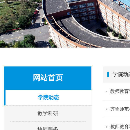
学院动
网站首页
教师教育
学院动态
齐鲁师范
教学科研
教师教育
协同服务