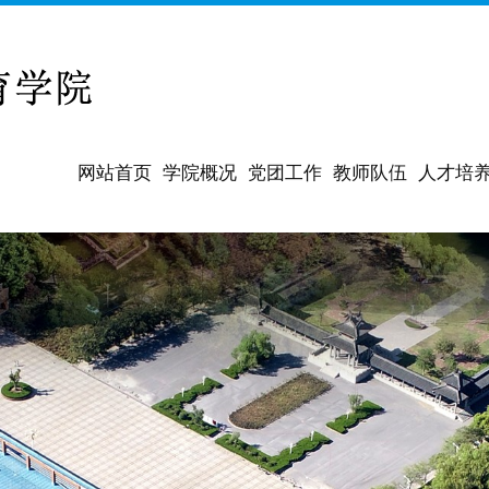
网站首页
学院概况
党团工作
教师队伍
人才培