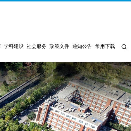
养
学科建设
社会服务
政策文件
通知公告
常用下载