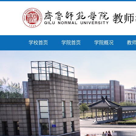
学校首页
学院首页
学院概况
教