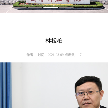
林松柏
作者： 时间：2021-03-09 点击数：
17