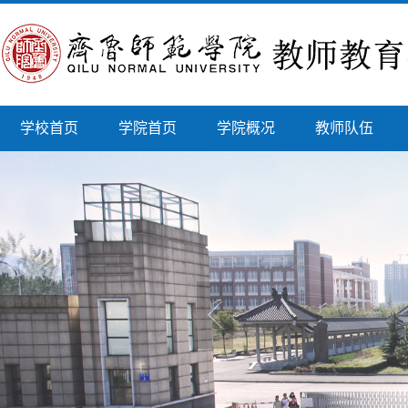
学校首页
学院首页
学院概况
教师队伍