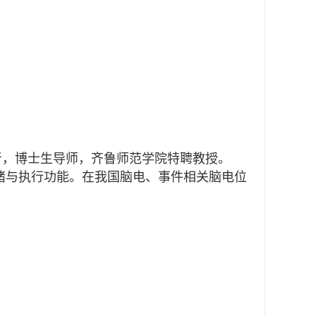
者，博士生导师，齐鲁师范学院特聘教授。
绪与执行功能。在我国脑电、事件相关脑电位