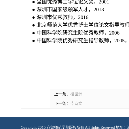
● 全国优秀博士学位论文奖，2001
● 深圳市国家级领军人才，2013
● 深圳市优秀教师，2016
● 北京师范大学优秀博士学位论文指导教师，
● 中国科学院研究生院优秀教师，2006
● 中国科学院优秀研究生指导教师，2005，2
上一条：
楼世洲
下一条：
毕诗文
Copyright 2015 齐鲁师范学院版权所有 All rights Reserve