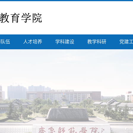
师队伍
人才培养
学科建设
教学科研
党建