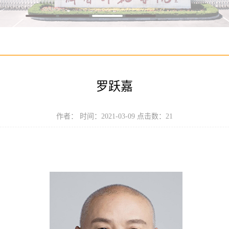
罗跃嘉
作者： 时间：2021-03-09 点击数：
21