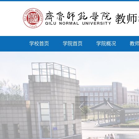
学校首页
学院首页
学院概况
教