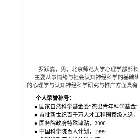
罗跃嘉，男，北京师范大学心理学部部
主要从事情绪与社会认知神经科学的基础研
的心理学与认知神经科学研究与推广方面具有
个人荣誉称号：
● 国家自然科学基金委“杰出青年科学基金”，
● 首批新世纪百千万人才工程国家级人选，2
● 国务院政府特殊津贴，2008
● 中国科学院百人计划，1999