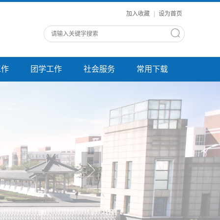
加入收藏
|
设为首页
工作
团学工作
社会服务
常用下载