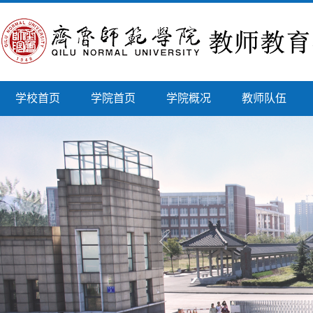
学校首页
学院首页
学院概况
教师队伍