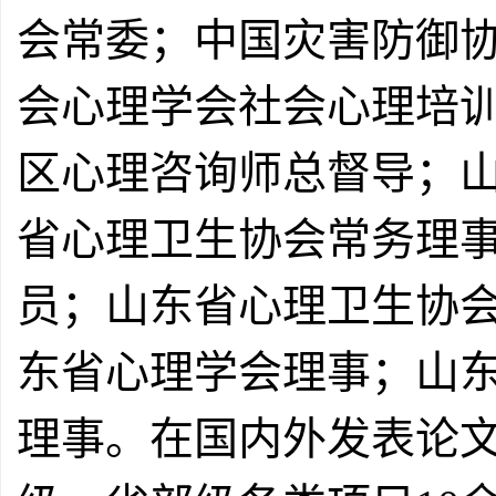
会常委；中国灾害防御
会心理学会社会心理培
区心理咨询师总督导；
省心理卫生协会常务理
员；山东省心理卫生协
东省心理学会理事；山
理事。在国内外发表论文