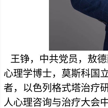
王铮，中共党员，敖德萨国立大学
心理学博士，莫斯科国立大学（M
者，以色列格式塔治疗
人心理咨询与治疗大会