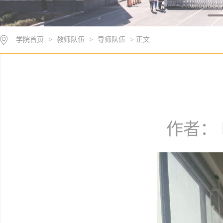
学院首页
>
教师队伍
>
导师队伍
> 正文
作者： 