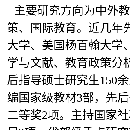
主要研究方向为中外教
策、国际教育。近几年
大学、美国杨百翰大学
学与文献、教育政策分
后指导硕士研究生150
编国家级教材3部，先
二等奖2项。主持国家