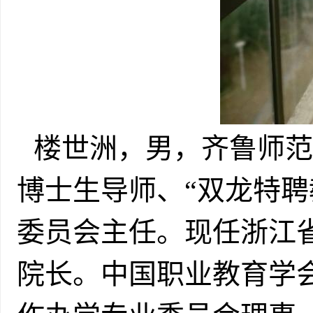
楼世洲，男，齐鲁师范
博士生导师、“双龙特聘
委员会主任。现任浙江省
院长。中国职业教育学