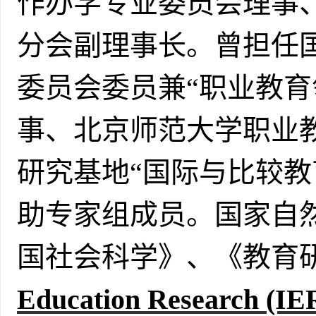
作办学专业委员会理事
分会副理事长。曾担任
委员会委员兼“职业教育
事、北京师范大学职业
研究基地“国际与比较教
助专家组成员。国家自
国社会科学》、《教育
Education Research (IE