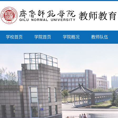
学校首页
学院首页
学院概况
教师队伍