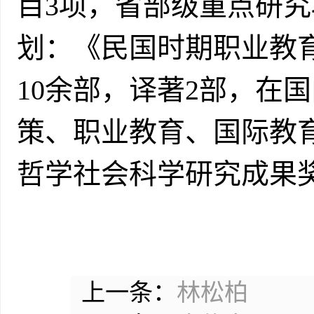
目3项，省部级重点研
划：《民国时期职业教育
10余部，译著2部，在
策、职业教育、国际教育
哲学社会科学研究成果
上一条：
林松柏