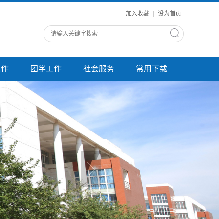
加入收藏
|
设为首页
工作
团学工作
社会服务
常用下载