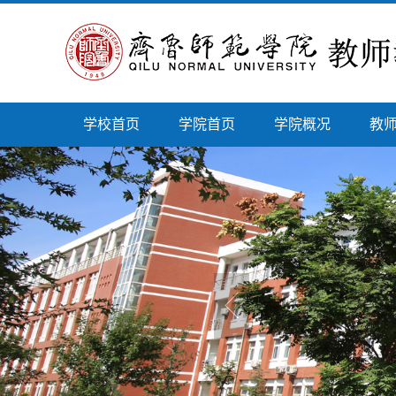
学校首页
学院首页
学院概况
教