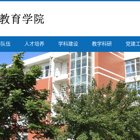
师队伍
人才培养
学科建设
教学科研
党建