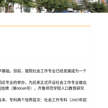
学基础
。目前，我院社会工作专业已经发展成为一个
相近专业的举办，为后来正式开设社会工作专业做出
我院挂牌（第00048号），齐鲁师范学院人口教育研究
有本、专科两个培养层次：社会工作专科（
2005年招