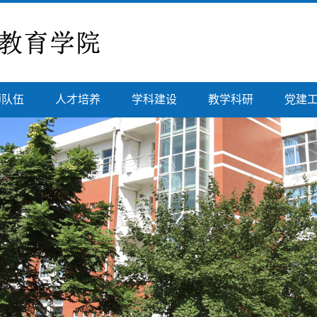
师队伍
人才培养
学科建设
教学科研
党建