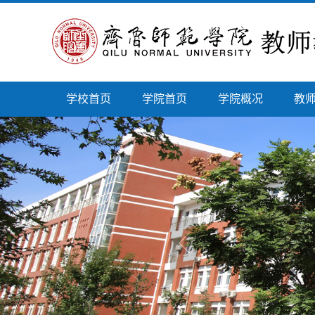
学校首页
学院首页
学院概况
教