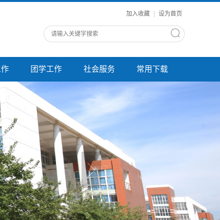
加入收藏
|
设为首页
工作
团学工作
社会服务
常用下载