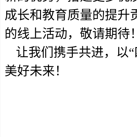
成长和教育质量的提升
的线上活动，敬请期待
让我们携手共进，以“
美好未来！