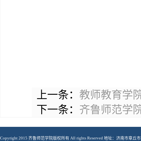
上一条：
教师教育学院
下一条：
齐鲁师范学
Copyright 2015 齐鲁师范学院版权所有 All rights Reserved 地址：济南市章