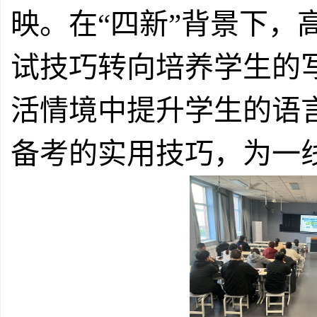
映。在“四新”背景下
试技巧转向培养学生的
活情境中提升学生的语
备考的实用技巧，为一