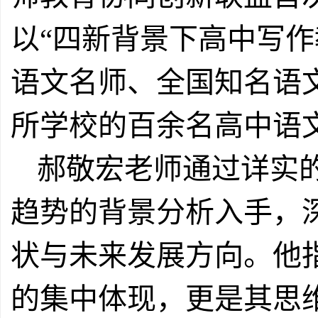
以“四新背景下高中写
语文名师、全国知名语
所学校的百余名高中语
郝敬宏老师通过详实
趋势的背景分析入手，
状与未来发展方向。他
的集中体现，更是其思