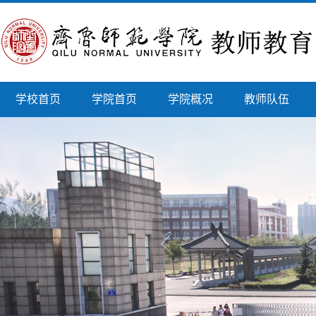
学校首页
学院首页
学院概况
教师队伍