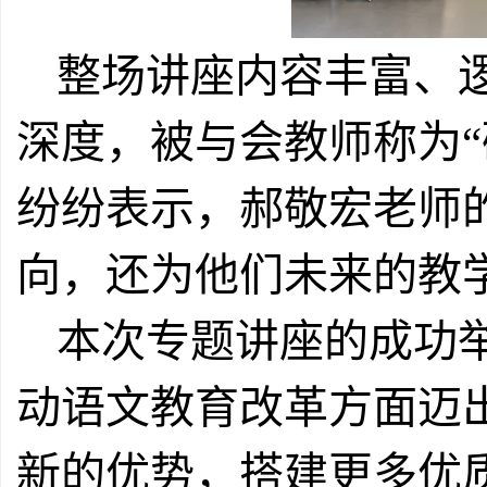
整场讲座内容丰富、
深度，被与会教师称为
纷纷表示，郝敬宏老师
向，还为他们未来的教
本次专题讲座的成功
动语文教育改革方面迈
新的优势，搭建更多优